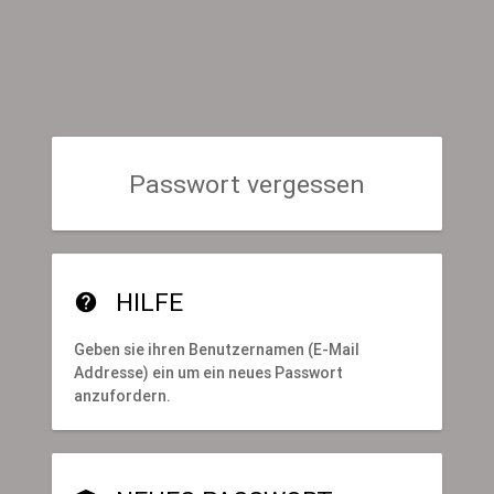
Passwort vergessen
HILFE
help
Geben sie ihren Benutzernamen (E-Mail
Addresse) ein um ein neues Passwort
anzufordern.